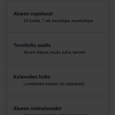
Alueen vapaluvat
24 tuntia, 7 vrk, kausilupa, nuorisolupa
Tavoiteltu saalis
Ahven, harjus, hauki, kuha, taimen
Kalaveden hoito
Luontainen kalasto (ei istutuksia)
Alueen ominaisuudet