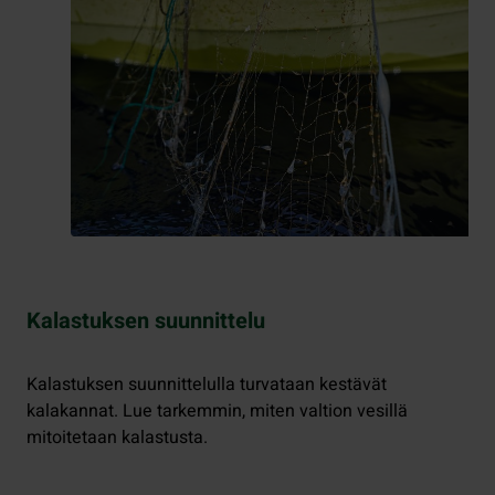
Kalastuksen suunnittelu
Kalastuksen suunnittelulla turvataan kestävät
kalakannat. Lue tarkemmin, miten valtion vesillä
mitoitetaan kalastusta.