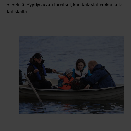
virvelillä. Pyydysluvan tarvitset, kun kalastat verkoilla tai
katiskalla.