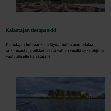
Kalastajan tietopankki
Kalastajan tietopankista löydät tietoa esimerkiksi
onkimisesta ja pilkkimisestä valtion vesillä sekä ohjeita
vastuulliselle kalastajalle.