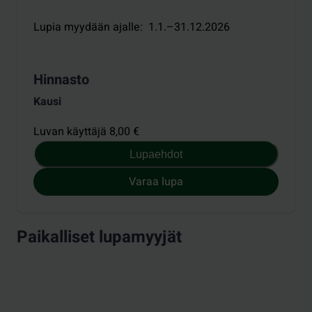
Lupia myydään ajalle
:
1.1.–31.12.2026
Hinnasto
Kausi
Luvan käyttäjä 8,00 €
Lupaehdot
Varaa lupa
Paikalliset lupamyyjät