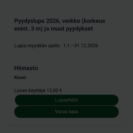
Pyydyslupa 2026, verkko (korkeus
enint. 3 m) ja muut pyydykset
Lupia myydään ajalle
:
1.1.–31.12.2026
Hinnasto
Kausi
Luvan käyttäjä 12,00 €
Lupaehdot
Varaa lupa