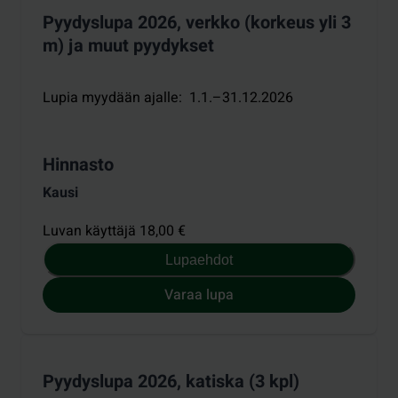
Pyydyslupa 2026, verkko (korkeus yli 3
m) ja muut pyydykset
Lupia myydään ajalle
:
1.1.–31.12.2026
Hinnasto
Kausi
Luvan käyttäjä 18,00 €
Lupaehdot
Varaa lupa
Pyydyslupa 2026, katiska (3 kpl)