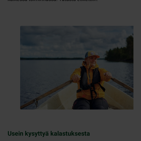
Usein kysyttyä kalastuksesta