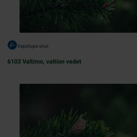
Vapalupa-alue
6103 Valtimo, valtion vedet