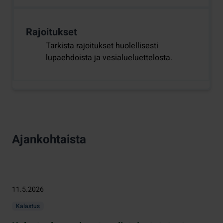
Rajoitukset
Tarkista rajoitukset huolellisesti
lupaehdoista ja vesialueluettelosta.
Ajankohtaista
11.5.2026
Kalastus