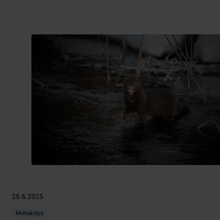
25.6.2025
Metsästys