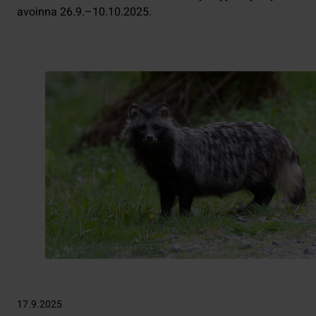
avoinna 26.9.–10.10.2025.
17.9.2025