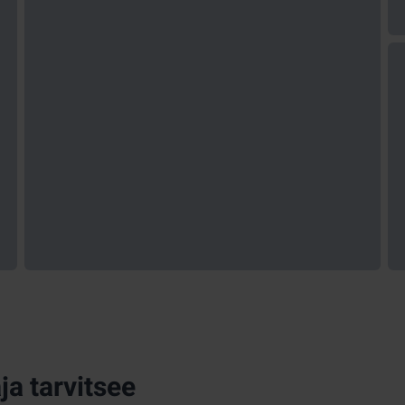
ja tarvitsee