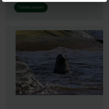
Tutustu lupaan