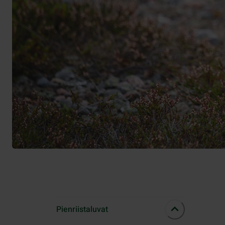
Pienriistaluvat