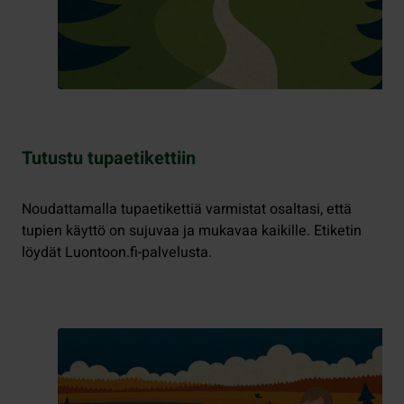
Tutustu tupaetikettiin
Noudattamalla tupaetikettiä varmistat osaltasi, että
tupien käyttö on sujuvaa ja mukavaa kaikille. Etiketin
löydät Luontoon.fi-palvelusta.