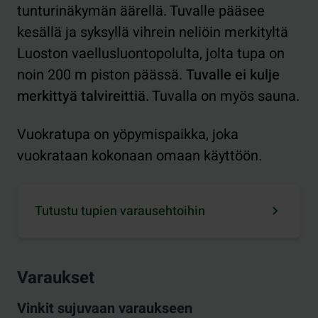
tunturinäkymän äärellä. Tuvalle pääsee
kesällä ja syksyllä vihrein neliöin merkityltä
Luoston vaellusluontopolulta, jolta tupa on
noin 200 m piston päässä.
Tuvalle ei kulje
merkittyä talvireittiä.
Tuvalla on myös sauna.
Vuokratupa on yöpymispaikka, joka
vuokrataan kokonaan omaan käyttöön.
Tutustu tupien varausehtoihin
Varaukset
Vinkit sujuvaan varaukseen