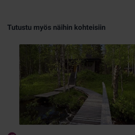
Tutustu myös näihin kohteisiin