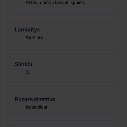
Pyhä-Luoston kansallispuisto
Lämmitys
Kamiina
Sähköt
Ei
Ruoanvalmistus
Kaasuliesi