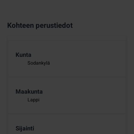
Kohteen perustiedot
Kunta
Sodankylä
Maakunta
Lappi
Sijainti