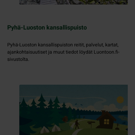
Pyhä-Luoston kansallispuisto
Pyhä-Luoston kansallispuiston reitit, palvelut, kartat,
ajankohtaisuutiset ja muut tiedot löydät Luontoon.fi-
sivustolta.