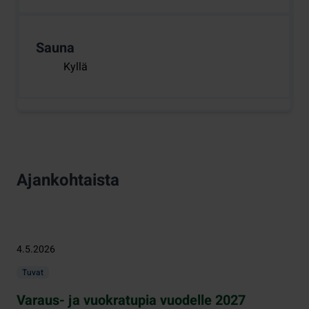
Sauna
Kyllä
Ajankohtaista
4.5.2026
Tuvat
Varaus- ja vuokratupia vuodelle 2027