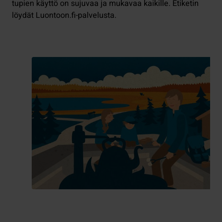
tupien käyttö on sujuvaa ja mukavaa kaikille. Etiketin
löydät Luontoon.fi-palvelusta.