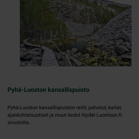
Pyhä-Luoston kansallispuisto
Pyhä-Luoston kansallispuiston reitit, palvelut, kartat,
ajankohtaisuutiset ja muut tiedot löydät Luontoon.fi-
sivustolta.