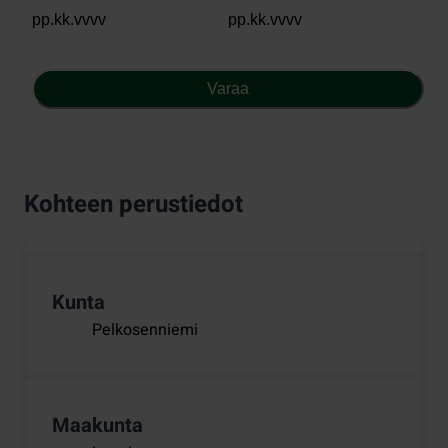
Varaa
Kohteen perustiedot
Kunta
Pelkosenniemi
Maakunta