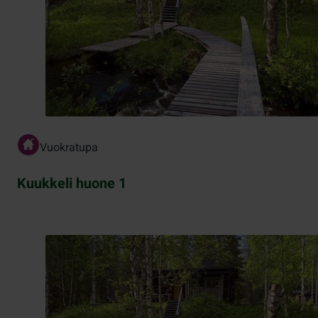
Vuokratupa
Kuukkeli huone 1