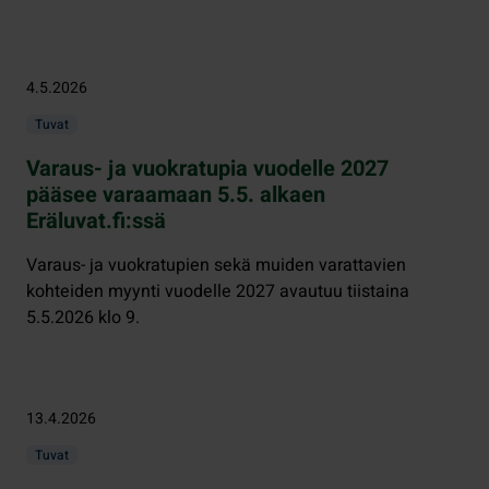
4.5.2026
Tuvat
Varaus- ja vuokratupia vuodelle 2027
pääsee varaamaan 5.5. alkaen
Eräluvat.fi:ssä
Varaus- ja vuokratupien sekä muiden varattavien
kohteiden myynti vuodelle 2027 avautuu tiistaina
5.5.2026 klo 9.
13.4.2026
Tuvat