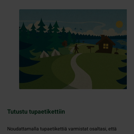
Tutustu tupaetikettiin
Noudattamalla tupaetikettiä varmistat osaltasi, että