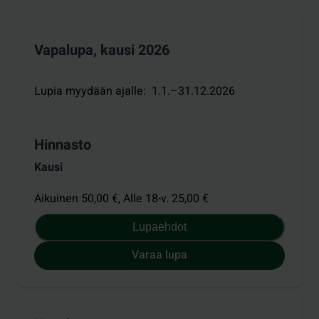
Vapalupa, kausi 2026
Lupia myydään ajalle
:
1.1.–31.12.2026
Hinnasto
Kausi
Aikuinen 50,00 €,
Alle 18-v. 25,00 €
Lupaehdot
Varaa lupa