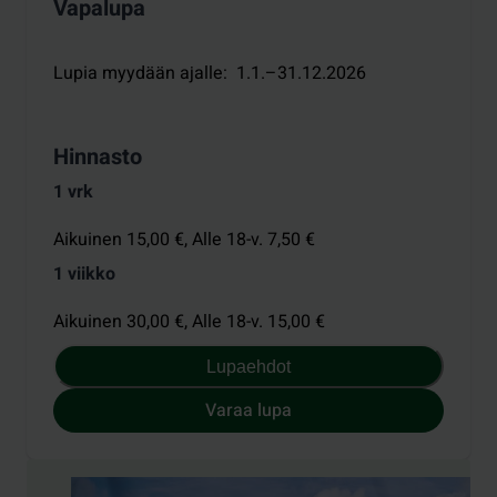
Vapalupa
Lupia myydään ajalle
:
1.1.–31.12.2026
Hinnasto
1 vrk
Aikuinen 15,00 €,
Alle 18-v. 7,50 €
1 viikko
Aikuinen 30,00 €,
Alle 18-v. 15,00 €
Lupaehdot
Varaa lupa