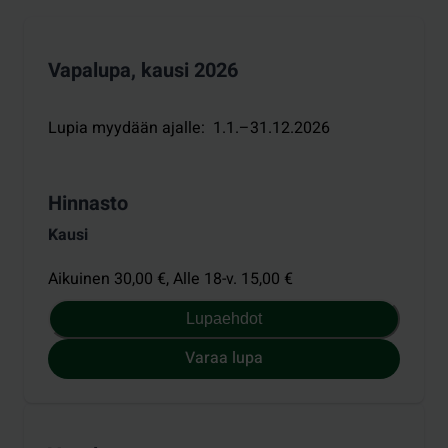
Vapalupa, kausi 2026
Lupia myydään ajalle
:
1.1.–31.12.2026
Hinnasto
Kausi
Aikuinen 30,00 €,
Alle 18-v. 15,00 €
Lupaehdot
Varaa lupa