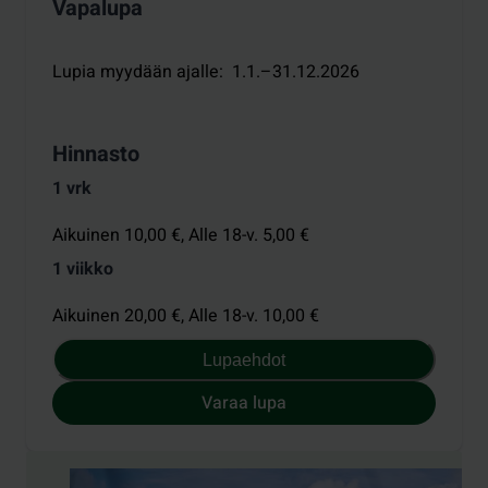
Vapalupa
Lupia myydään ajalle
:
1.1.–31.12.2026
Hinnasto
1 vrk
Aikuinen 10,00 €,
Alle 18-v. 5,00 €
1 viikko
Aikuinen 20,00 €,
Alle 18-v. 10,00 €
Lupaehdot
Varaa lupa