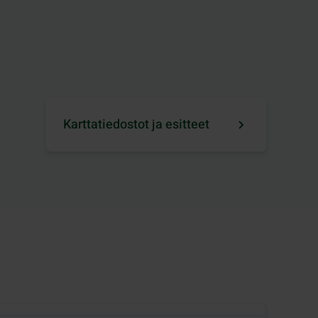
Karttatiedostot ja esitteet