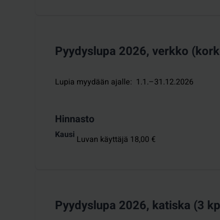
Pyydyslupa 2026, verkko (kork
Lupia myydään ajalle
:
1.1.–31.12.2026
Hinnasto
Kausi
Luvan käyttäjä 18,00 €
Pyydyslupa 2026, katiska (3 kp