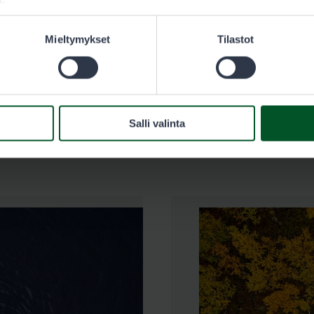
Mieltymykset
Tilastot
Salli valinta