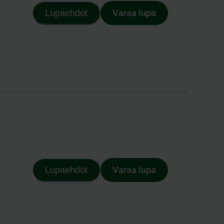
Varaa lupa
Lupaehdot
Varaa lupa
Lupaehdot