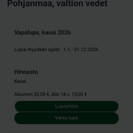
Pohjanmaa, valtion vedet
Vapalupa, kausi 2026
Lupia myydään ajalle
:
1.1.–31.12.2026
Hinnasto
Kausi
Aikuinen 30,00 €,
Alle 18-v. 15,00 €
Lupaehdot
Varaa lupa