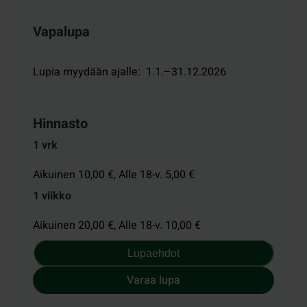
Vapalupa
Lupia myydään ajalle
:
1.1.–31.12.2026
Hinnasto
1 vrk
Aikuinen 10,00 €,
Alle 18-v. 5,00 €
1 viikko
Aikuinen 20,00 €,
Alle 18-v. 10,00 €
Lupaehdot
Varaa lupa