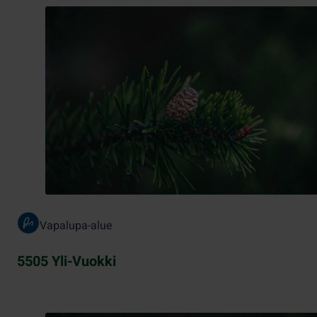
Vapalupa-alue
5505 Yli-Vuokki