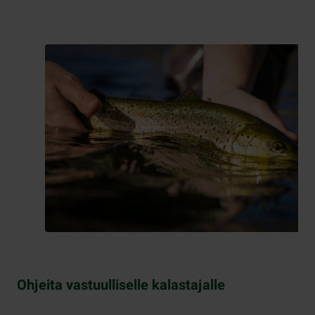
Ohjeita vastuulliselle kalastajalle