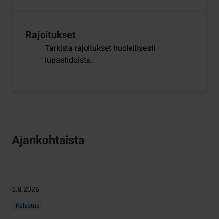
Rajoitukset
Tarkista rajoitukset huolellisesti
lupaehdoista.
Ajankohtaista
5.8.2026
Kalastus