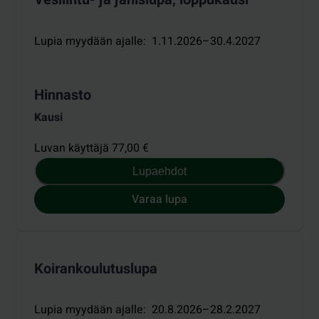
Lupia myydään ajalle
:
1.11.2026–30.4.2027
Hinnasto
Kausi
Luvan käyttäjä 77,00 €
Lupaehdot
Varaa lupa
Koirankoulutuslupa
Lupia myydään ajalle
:
20.8.2026–28.2.2027