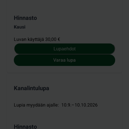
Hinnasto
Kausi
Luvan käyttäjä 30,00 €
Lupaehdot
Varaa lupa
Kanalintulupa
Lupia myydään ajalle
:
10.9.–10.10.2026
Hinnasto