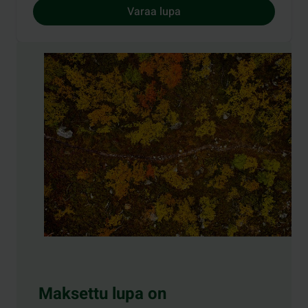
Varaa lupa
Maksettu lupa on