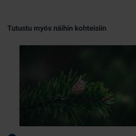
Tutustu myös näihin kohteisiin