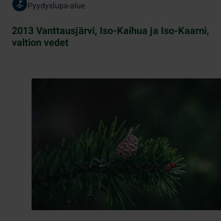
Pyydyslupa-alue
2013 Vanttausjärvi, Iso-Kaihua ja Iso-Kaarni,
valtion vedet