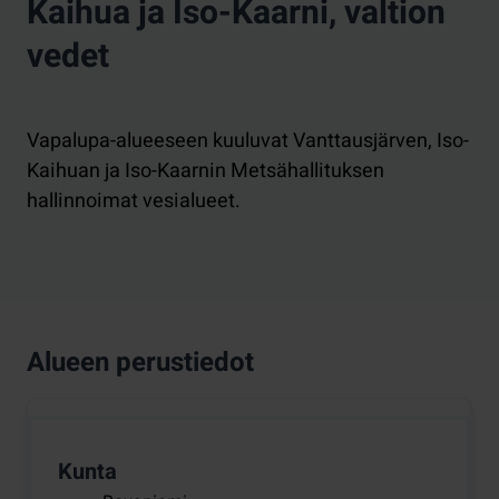
Kaihua ja Iso-Kaarni, valtion
vedet
Vapalupa-alueeseen kuuluvat Vanttausjärven, Iso-
Kaihuan ja Iso-Kaarnin Metsähallituksen
hallinnoimat vesialueet.
Alueen perustiedot
Kunta