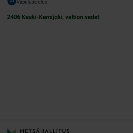
Vapalupa-alue
2406 Keski-Kemijoki, valtion vedet