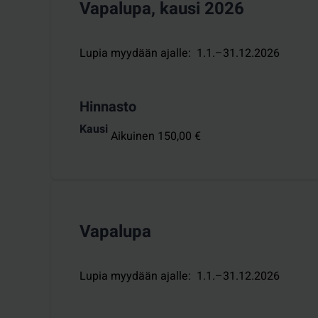
Vapalupa, kausi 2026
Lupia myydään ajalle
:
1.1.–31.12.2026
Hinnasto
Kausi
Aikuinen 150,00 €
Vapalupa
Lupia myydään ajalle
:
1.1.–31.12.2026