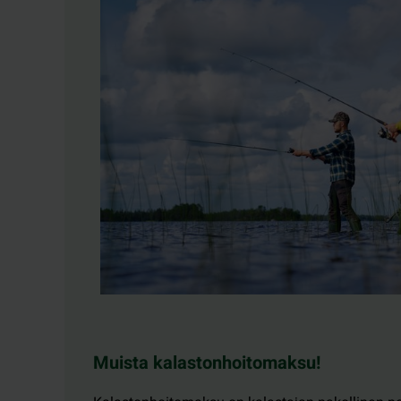
Muista kalastonhoitomaksu!