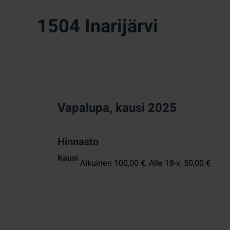
1504 Inarijärvi
Vapalupa, kausi 2025
Hinnasto
Kausi
Aikuinen 100,00 €,
Alle 18-v. 50,00 €