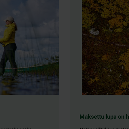
Maksettu lupa on h