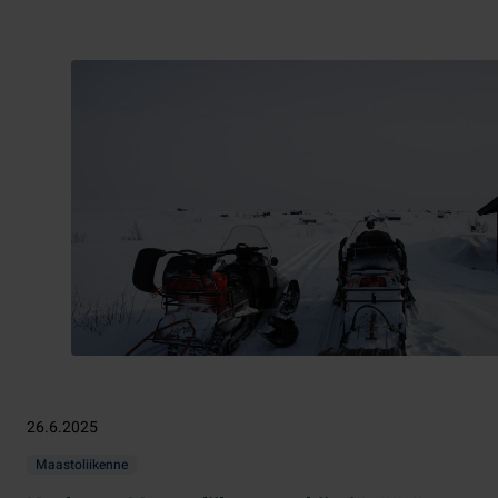
26.6.2025
Maastoliikenne