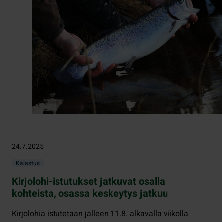
24.7.2025
Kalastus
Kirjolohi-istutukset jatkuvat osalla
kohteista, osassa keskeytys jatkuu
Kirjolohia istutetaan jälleen 11.8. alkavalla viikolla