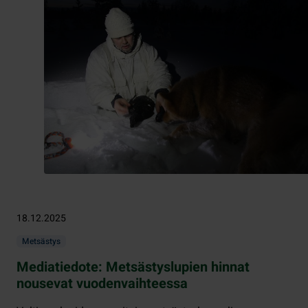
18.12.2025
Metsästys
Mediatiedote: Metsästyslupien hinnat
nousevat vuodenvaihteessa