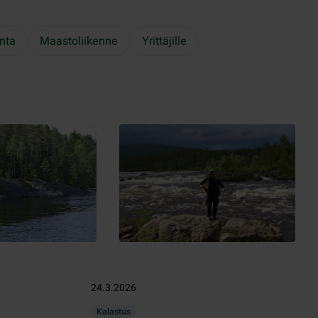
nta
Maastoliikenne
Yrittäjille
24.3.2026
Kalastus