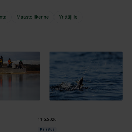
nta
Maastoliikenne
Yrittäjille
11.5.2026
Kalastus