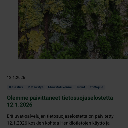
12.1.2026
Kalastus
Metsästys
Maastoliikenne
Tuvat
Yrittäjille
Olemme päivittäneet tietosuojaselostetta
12.1.2026
Eräluvat-palvelujen tietosuojaselostetta on päivitetty
12.1.2026 koskien kohtaa Henkilötietojen käyttö ja