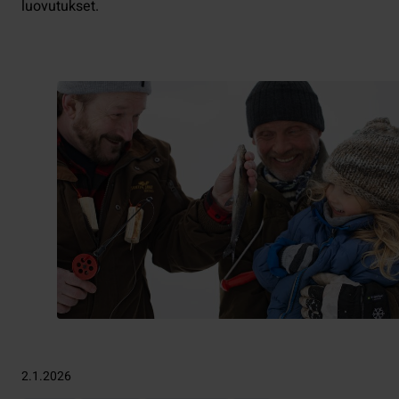
luovutukset.
2.1.2026