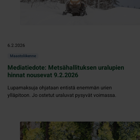
6.2.2026
Maastoliikenne
Mediatiedote: Metsähallituksen uralupien
hinnat nousevat 9.2.2026
Lupamaksuja ohjataan entistä enemmän urien
ylläpitoon. Jo ostetut uraluvat pysyvät voimassa.