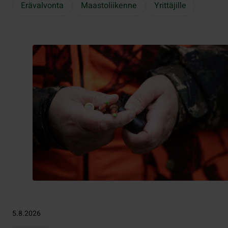
Erävalvonta
Maastoliikenne
Yrittäjille
5.8.2026