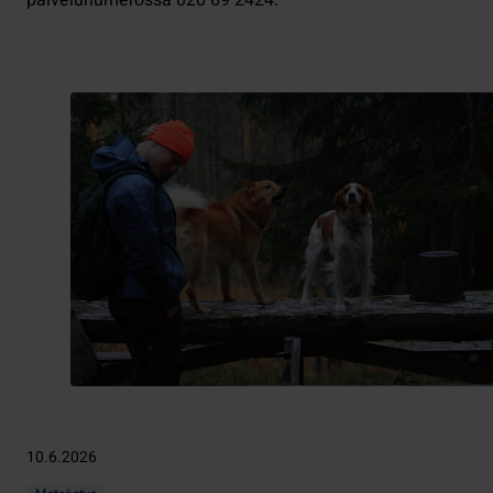
10.6.2026