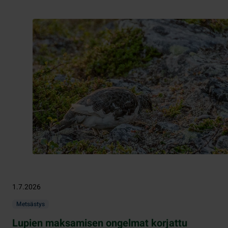
1.7.2026
Metsästys
Lupien maksamisen ongelmat korjattu