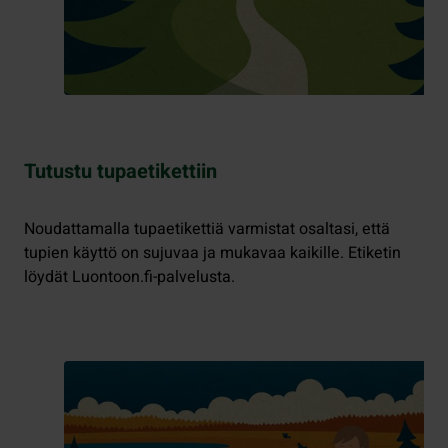
Tutustu tupaetikettiin
Noudattamalla tupaetikettiä varmistat osaltasi, että
tupien käyttö on sujuvaa ja mukavaa kaikille. Etiketin
löydät Luontoon.fi-palvelusta.