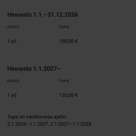
Hinnasto 1.1.–31.12.2026
KESTO
TUPA
1 yö
100,00 €
Hinnasto 1.1.2027–
KESTO
TUPA
1 yö
120,00 €
Tupa on varattavissa ajalle:
:
2.1.2026–1.1.2027
, 
2.1.2027–1.1.2028