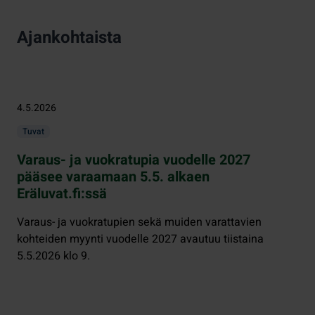
Ajankohtaista
4.5.2026
Tuvat
Varaus- ja vuokratupia vuodelle 2027
pääsee varaamaan 5.5. alkaen
Eräluvat.fi:ssä
Varaus- ja vuokratupien sekä muiden varattavien
kohteiden myynti vuodelle 2027 avautuu tiistaina
5.5.2026 klo 9.