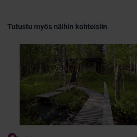
Tutustu myös näihin kohteisiin