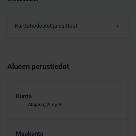
Karttatiedostot ja esitteet
Alueen perustiedot
Kunta
Alajärvi, Vimpeli
Maakunta