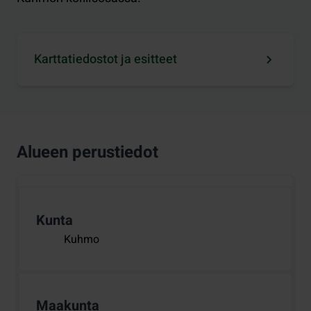
Karttatiedostot ja esitteet
Alueen perustiedot
Kunta
Kuhmo
Maakunta