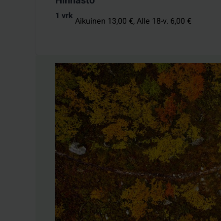
Hinnasto
1 vrk
Aikuinen 13,00 €,
Alle 18-v. 6,00 €