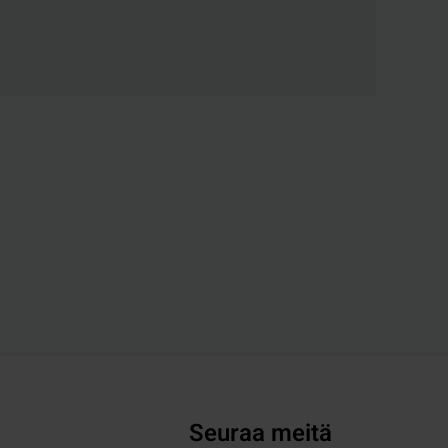
Seuraa meitä