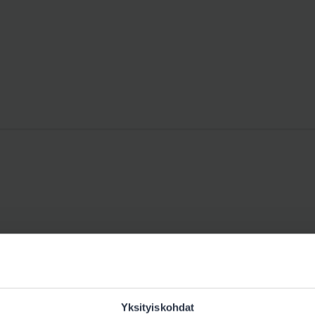
Yksityiskohdat