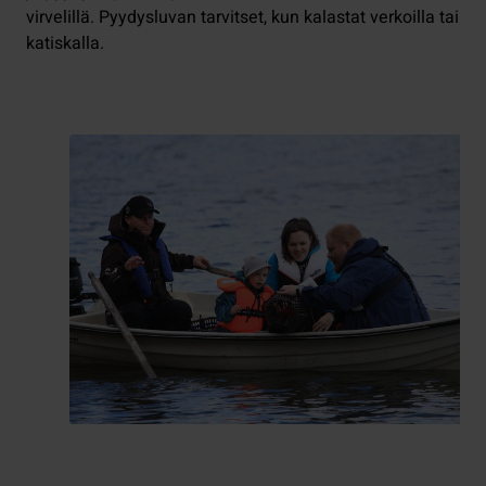
virvelillä. Pyydysluvan tarvitset, kun kalastat verkoilla tai
katiskalla.