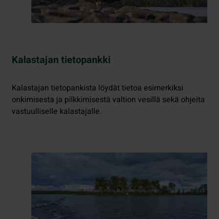
Kalastajan tietopankki
Kalastajan tietopankista löydät tietoa esimerkiksi
onkimisesta ja pilkkimisestä valtion vesillä sekä ohjeita
vastuulliselle kalastajalle.