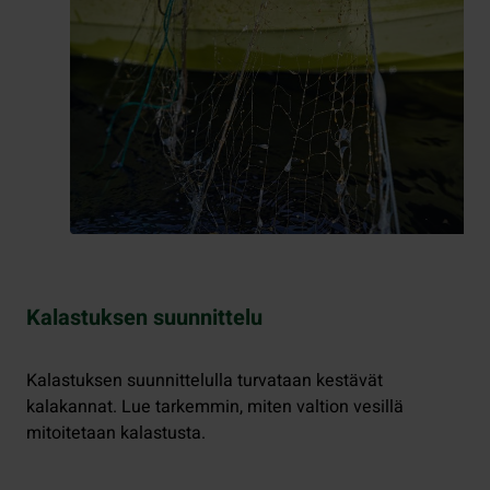
Kalastuksen suunnittelu
Kalastuksen suunnittelulla turvataan kestävät
kalakannat. Lue tarkemmin, miten valtion vesillä
mitoitetaan kalastusta.