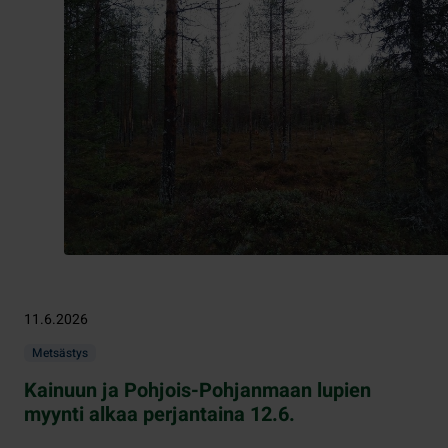
11.6.2026
Metsästys
Kainuun ja Pohjois-Pohjanmaan lupien
myynti alkaa perjantaina 12.6.