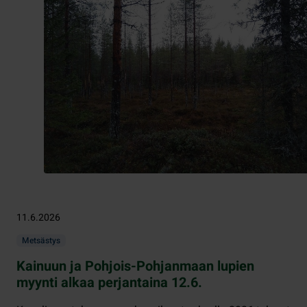
11.6.2026
Metsästys
Kainuun ja Pohjois-Pohjanmaan lupien
myynti alkaa perjantaina 12.6.