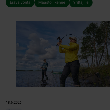
Erävalvonta
Maastoliikenne
Yrittäjille
18.6.2026