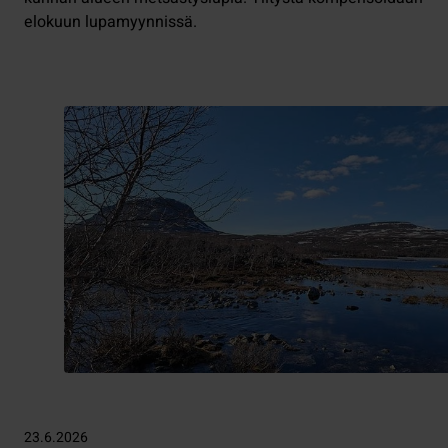
elokuun lupamyynnissä.
23.6.2026