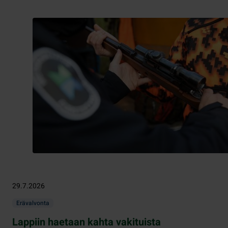
29.7.2026
Erävalvonta
Lappiin haetaan kahta vakituista