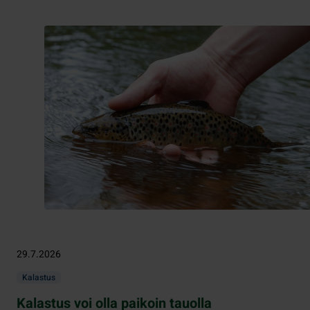
29.7.2026
Kalastus
Kalastus voi olla paikoin tauolla