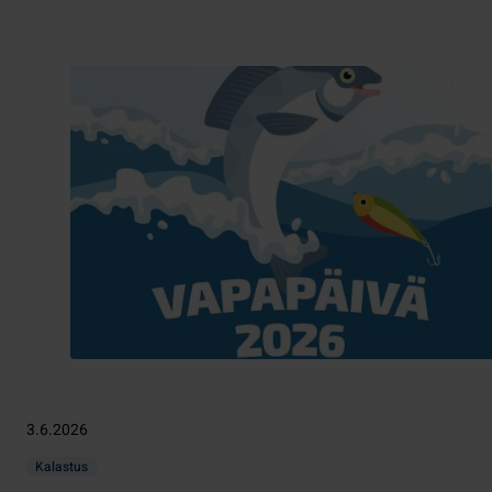
3.6.2026
Kalastus