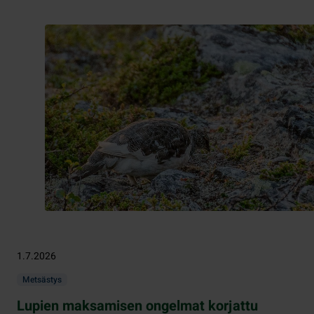
1.7.2026
Metsästys
Lupien maksamisen ongelmat korjattu