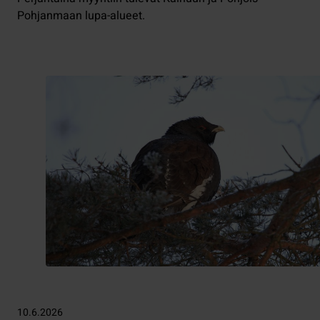
Pohjanmaan lupa-alueet.
10.6.2026