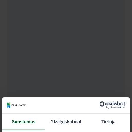
Suostumus
Yksityiskohdat
Tietoja