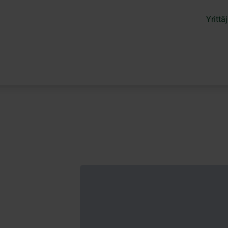
Yrittäj