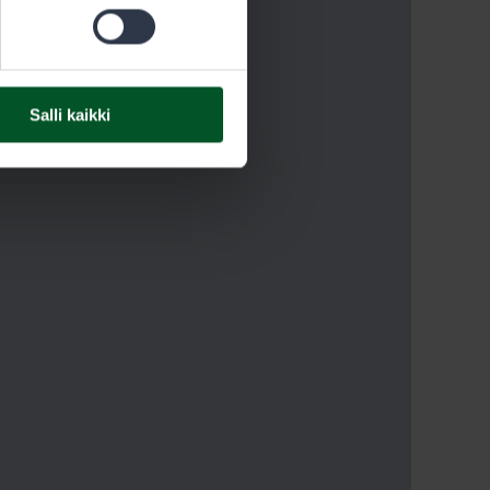
Salli kaikki