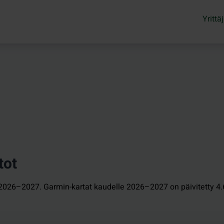
Yrittäj
tot
e 2026–2027. Garmin-kartat kaudelle 2026–2027 on päivitetty 4.