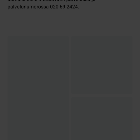
palvelunumerossa 020 69 2424.