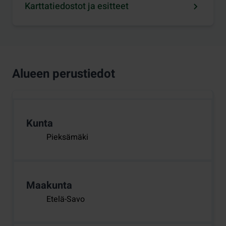
Karttatiedostot ja esitteet
Alueen perustiedot
Kunta
Pieksämäki
Maakunta
Etelä-Savo