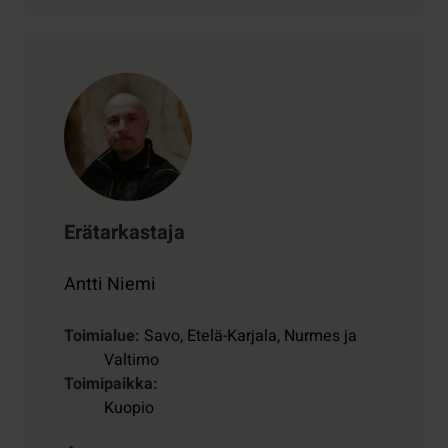
Erätarkastaja
Antti Niemi
Toimialue
Savo, Etelä-Karjala, Nurmes ja
Valtimo
Toimipaikka
Kuopio