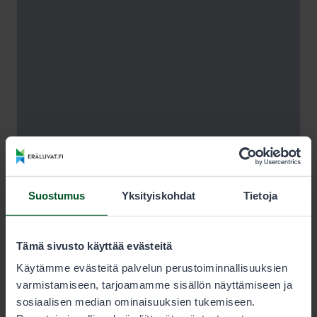
Suostumus
Yksityiskohdat
Tietoja
Tämä sivusto käyttää evästeitä
Käytämme evästeitä palvelun perustoiminnallisuuksien
varmistamiseen, tarjoamamme sisällön näyttämiseen ja
sosiaalisen median ominaisuuksien tukemiseen.