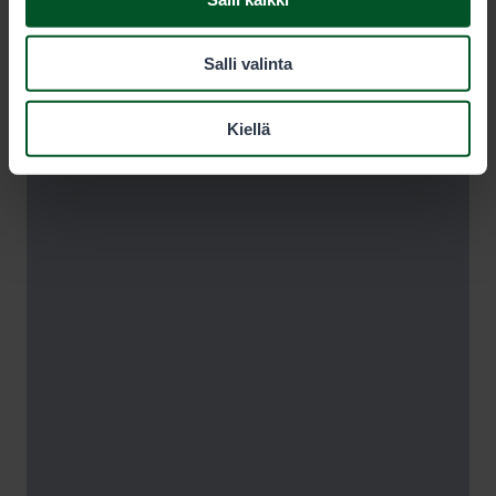
Salli valinta
Kiellä