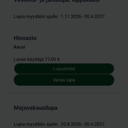
Lupia myydään ajalle
:
1.11.2026–30.4.2027
Hinnasto
Kausi
Luvan käyttäjä 77,00 €
Lupaehdot
Varaa lupa
Majavakausilupa
Lupia myydään ajalle
:
20.8.2026–30.4.2027