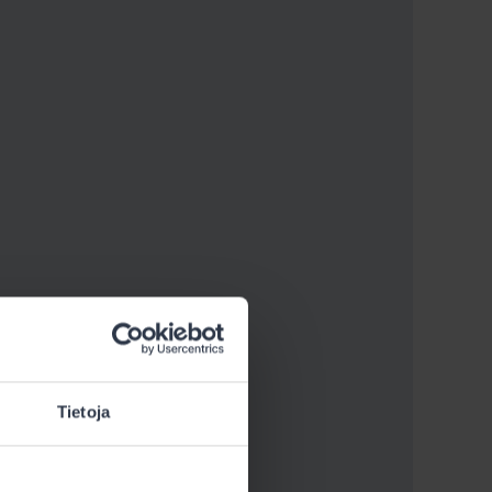
Tietoja