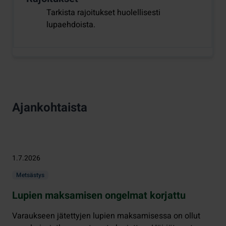
Tarkista rajoitukset huolellisesti
lupaehdoista.
Ajankohtaista
1.7.2026
Metsästys
Lupien maksamisen ongelmat korjattu
Varaukseen jätettyjen lupien maksamisessa on ollut