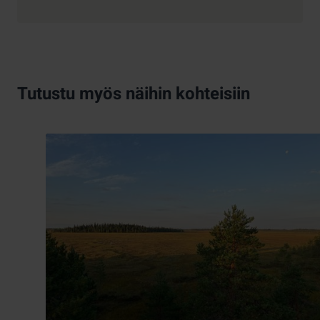
Tutustu myös näihin kohteisiin