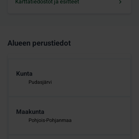
Karttatiedostot ja esitteet
Alueen perustiedot
Kunta
Pudasjärvi
Maakunta
Pohjois-Pohjanmaa