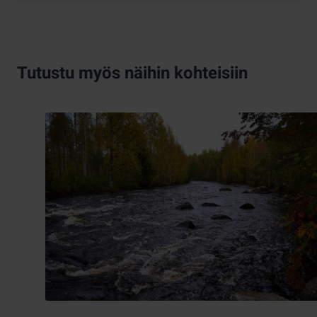
Tutustu myös näihin kohteisiin