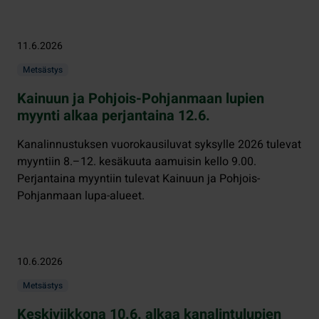
11.6.2026
Metsästys
Kainuun ja Pohjois-Pohjanmaan lupien
myynti alkaa perjantaina 12.6.
Kanalinnustuksen vuorokausiluvat syksylle 2026 tulevat
myyntiin 8.–12. kesäkuuta aamuisin kello 9.00.
Perjantaina myyntiin tulevat Kainuun ja Pohjois-
Pohjanmaan lupa-alueet.
10.6.2026
Metsästys
Keskiviikkona 10.6. alkaa kanalintulupien