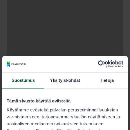
Suostumus
Yksityiskohdat
Tietoja
Tämä sivusto käyttää evästeitä
Käytämme evästeitä palvelun perustoiminnallisuuksien
varmistamiseen, tarjoamamme sisällön näyttämiseen ja
sosiaalisen median ominaisuuksien tukemiseen.