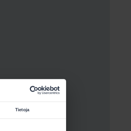
Tietoja