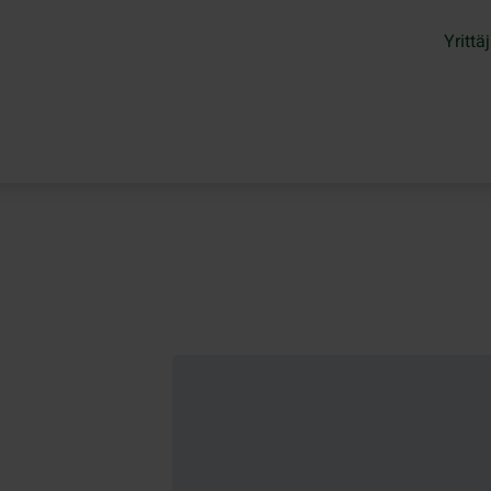
Yrittäj