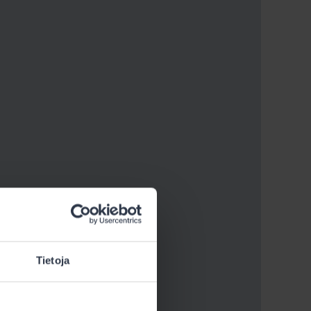
Tietoja